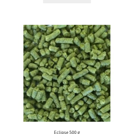
Eclipse 500 g