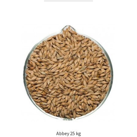
Abbey 25 kg