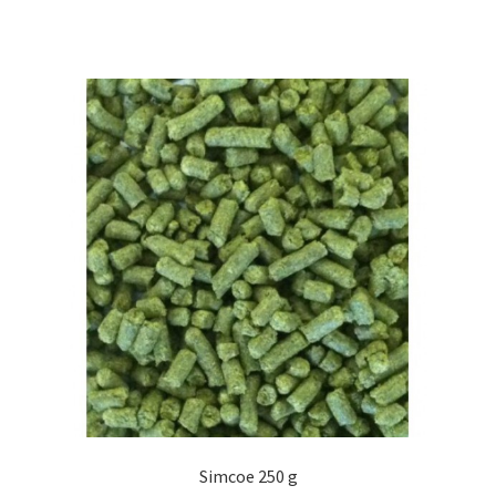
Simcoe 250 g