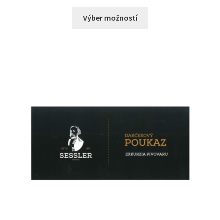
Výber možností