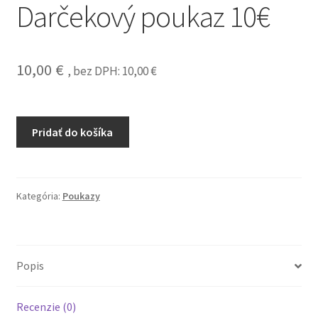
Darčekový poukaz 10€
10,00
€
, bez DPH:
10,00
€
Pridať do košíka
Kategória:
Poukazy
Popis
Recenzie (0)