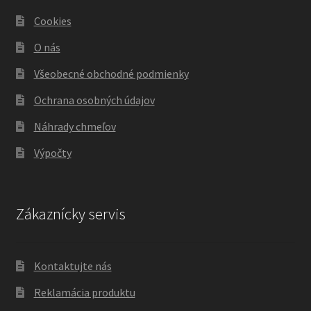
Cookies
O nás
Všeobecné obchodné podmienky
Ochrana osobných údajov
Náhrady chmeľov
Výpočty
Zákaznícky servis
Kontaktujte nás
Reklamácia produktu