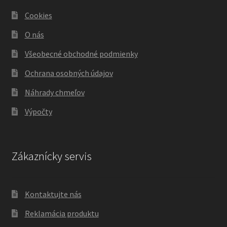
Cookies
O nás
Všeobecné obchodné podmienky
Ochrana osobných údajov
Náhrady chmeľov
Výpočty
Zákaznícky servis
Kontaktujte nás
Reklamácia produktu