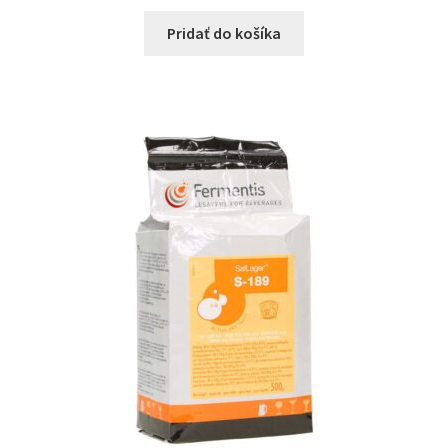
Pridať do košíka