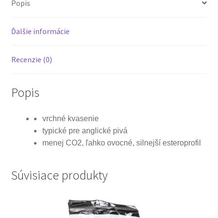
Popis
Ďalšie informácie
Recenzie (0)
Popis
vrchné kvasenie
typické pre anglické pivá
menej CO2, ľahko ovocné, silnejší esteroprofil
Súvisiace produkty